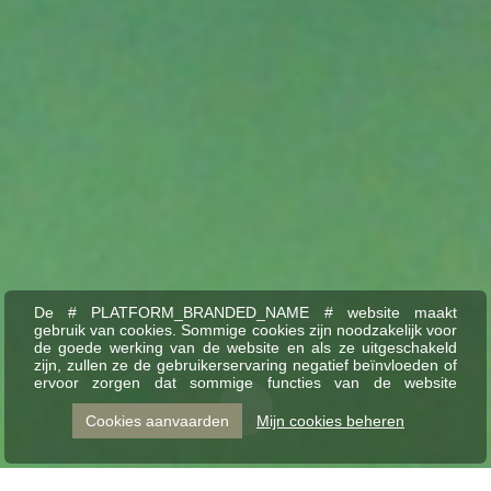
De # PLATFORM_BRANDED_NAME # website maakt
gebruik van cookies. Sommige cookies zijn noodzakelijk voor
de goede werking van de website en als ze uitgeschakeld
zijn, zullen ze de gebruikerservaring negatief beïnvloeden of
ervoor zorgen dat sommige functies van de website
uitgeschakeld zijn. Andere cookies worden gebruikt voor
analyse- of marketingdoeleinden.
Cookies aanvaarden
Mijn cookies beheren