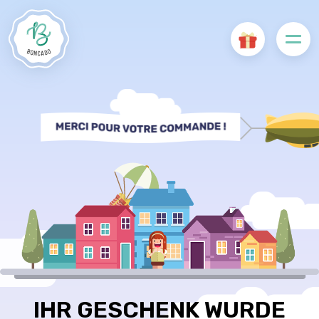
IHR GESCHENK WURDE