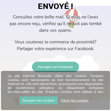
ENVOYÉ !
Consultez votre boîte mail. Si vous ne l'avez
pas encore reçu, vérifiez qu'il ne soit pas tombé
dans vos spams.
Vous soutenez le commerce de proximité?
Partager votre expérience sur Facebook.
Partager sur Facebook
Le site Internet Boncado utilise des cookies. Certains
cookies sont nécessaires au bon fonctionnement du site
Internet et, s'ils sont désactivés, provoquent une dégradation
de l'expérience utilisateur ou désactivent certaines
fonctionnalités du site. D'autres cookies sont utilisés à des
fins d'analyse ou de marketing.
Accepter les cookies
Gérer les cookies