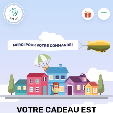
VOTRE CADEAU EST